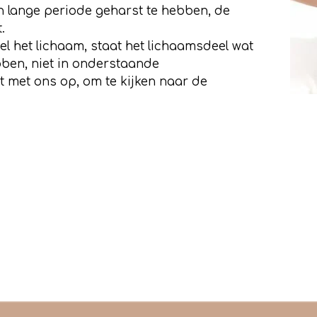
en lange periode geharst te hebben, de
.
el het lichaam, staat het lichaamsdeel wat
bben, niet in onderstaande
t met ons op, om te kijken naar de